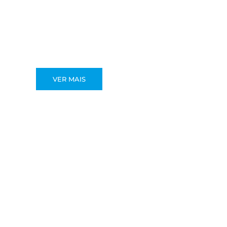
VER MAIS
RECRUTAMENTO