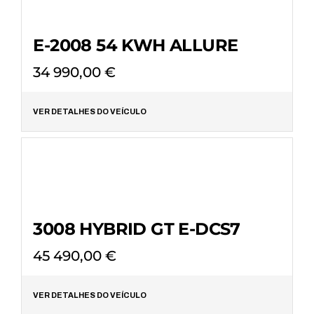
E-2008 54 KWH ALLURE
34 990,00
€
VER DETALHES DO VEÍCULO
3008 HYBRID GT E-DCS7
45 490,00
€
VER DETALHES DO VEÍCULO