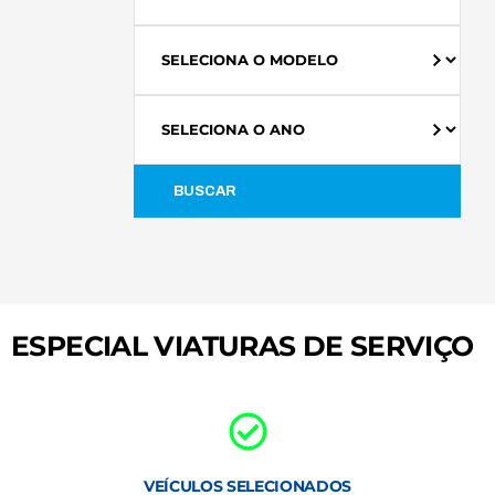
BUSCAR
ESPECIAL VIATURAS DE SERVIÇO
VEÍCULOS SELECIONADOS