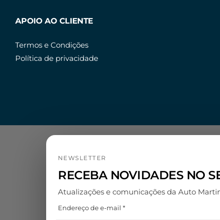
APOIO AO CLIENTE
Termos e Condições
Política de privacidade
NEWSLETTER
RECEBA NOVIDADES NO SE
Atualizações e comunicações da Auto Marti
Endereço de e-mail *