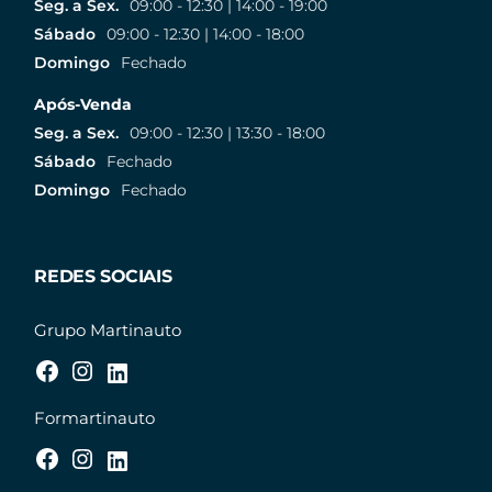
Seg. a Sex.
09:00 - 12:30 | 14:00 - 19:00
Sábado
09:00 - 12:30 | 14:00 - 18:00
Domingo
Fechado
Após-Venda
Seg. a Sex.
09:00 - 12:30 | 13:30 - 18:00
Sábado
Fechado
Domingo
Fechado
REDES SOCIAIS
Grupo Martinauto
Formartinauto