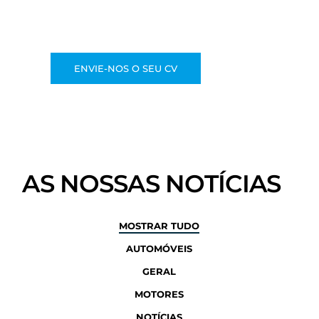
ENVIE-NOS O SEU CV
AS NOSSAS NOTÍCIAS
MOSTRAR TUDO
AUTOMÓVEIS
GERAL
MOTORES
NOTÍCIAS