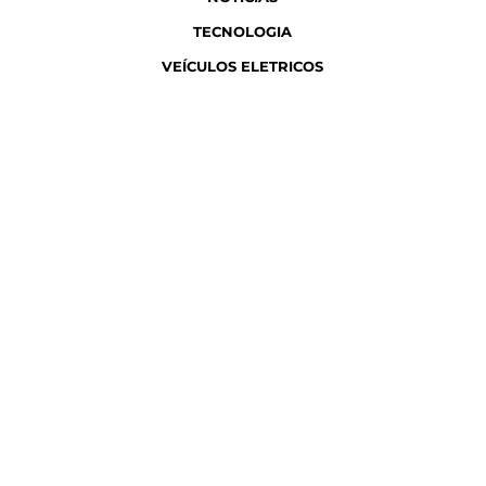
TECNOLOGIA
VEÍCULOS ELETRICOS