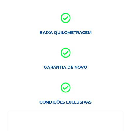
BAIXA QUILOMETRAGEM
GARANTIA DE NOVO
CONDIÇÕES EXCLUSIVAS