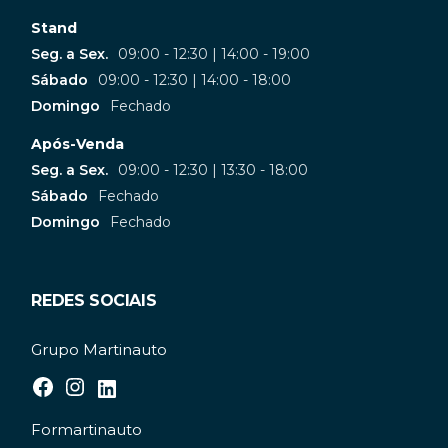
Stand
Seg. a Sex.
09:00 - 12:30 | 14:00 - 19:00
Sábado
09:00 - 12:30 | 14:00 - 18:00
Domingo
Fechado
Após-Venda
Seg. a Sex.
09:00 - 12:30 | 13:30 - 18:00
Sábado
Fechado
Domingo
Fechado
REDES SOCIAIS
Grupo Martinauto
Formartinauto