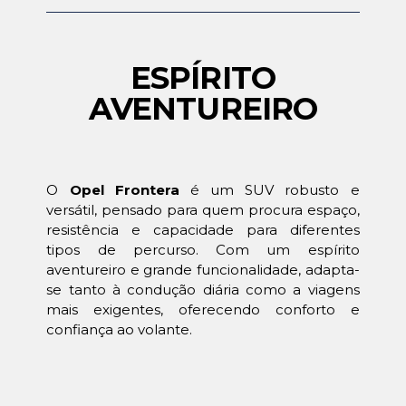
ESPÍRITO
AVENTUREIRO
O
Opel Frontera
é um SUV robusto e
versátil, pensado para quem procura espaço,
resistência e capacidade para diferentes
tipos de percurso. Com um espírito
aventureiro e grande funcionalidade, adapta-
se tanto à condução diária como a viagens
mais exigentes, oferecendo conforto e
confiança ao volante.