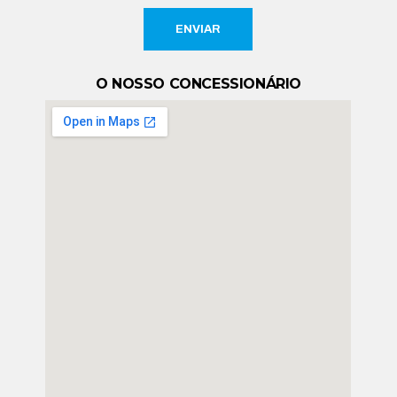
ENVIAR
O NOSSO CONCESSIONÁRIO