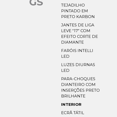
GS
TEJADILHO
PINTADO EM
PRETO KARBON
JANTES DE LIGA
LEVE “17” COM
EFEITO CORTE DE
DIAMANTE
FARÓIS INTELLI
LED
LUZES DIURNAS
LED
PARA-CHOQUES
DIANTEIRO COM
INSERÇÕES PRETO
BRILHANTE
INTERIOR
ECRÃ TÁTIL