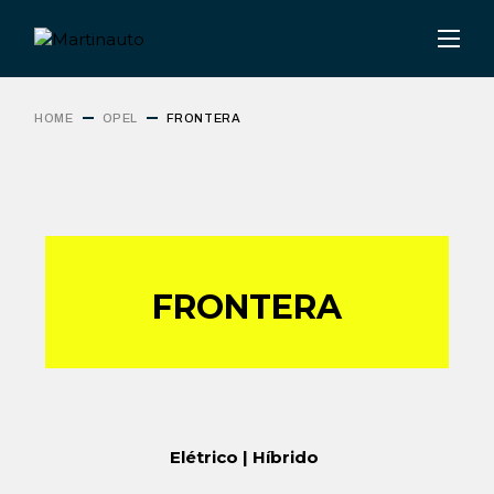
HOME
OPEL
FRONTERA
FRONTERA
Elétrico | Híbrido