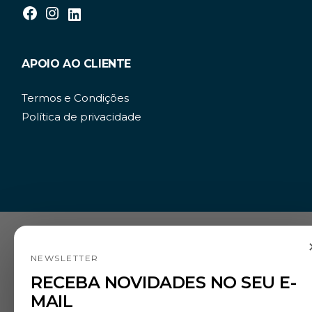
APOIO AO CLIENTE
Termos e Condições
Política de privacidade
NEWSLETTER
RECEBA NOVIDADES NO SEU E-
MAIL