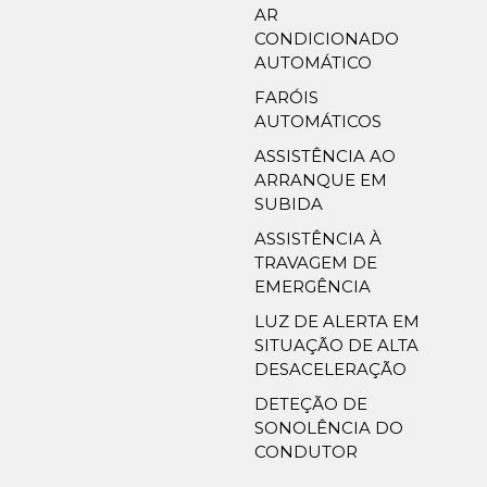
AR
CONDICIONADO
AUTOMÁTICO
FARÓIS
AUTOMÁTICOS
ASSISTÊNCIA AO
ARRANQUE EM
SUBIDA
ASSISTÊNCIA À
TRAVAGEM DE
EMERGÊNCIA
LUZ DE ALERTA EM
SITUAÇÃO DE ALTA
DESACELERAÇÃO
DETEÇÃO DE
SONOLÊNCIA DO
CONDUTOR