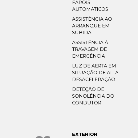
FARÓIS
AUTOMÁTICOS
ASSISTÊNCIA AO
ARRANQUE EM
SUBIDA
ASSISTÊNCIA À
TRAVAGEM DE
EMERGÊNCIA
LUZ DE AERTA EM
SITUAÇÃO DE ALTA
DESACELERAÇÃO
DETEÇÃO DE
SONOLÊNCIA DO
CONDUTOR
EXTERIOR