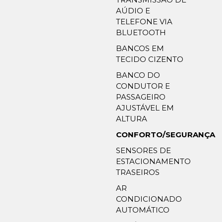
AÚDIO E
TELEFONE VIA
BLUETOOTH
BANCOS EM
TECIDO CIZENTO
BANCO DO
CONDUTOR E
PASSAGEIRO
AJUSTÁVEL EM
ALTURA
CONFORTO/SEGURANÇA
SENSORES DE
ESTACIONAMENTO
TRASEIROS
AR
CONDICIONADO
AUTOMÁTICO