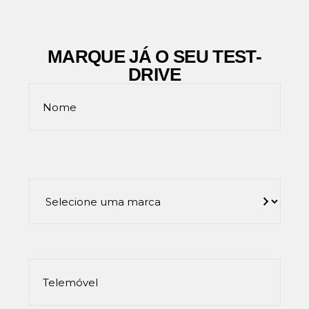
MARQUE JÁ O SEU TEST-
DRIVE