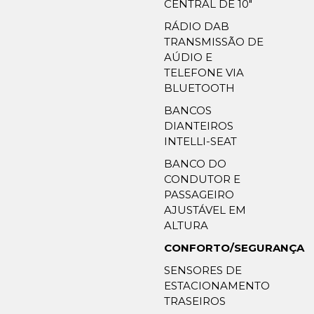
CENTRAL DE 10″
RÁDIO DAB
TRANSMISSÃO DE
AÚDIO E
TELEFONE VIA
BLUETOOTH
BANCOS
DIANTEIROS
INTELLI-SEAT
BANCO DO
CONDUTOR E
PASSAGEIRO
AJUSTÁVEL EM
ALTURA
CONFORTO/SEGURANÇA
SENSORES DE
ESTACIONAMENTO
TRASEIROS