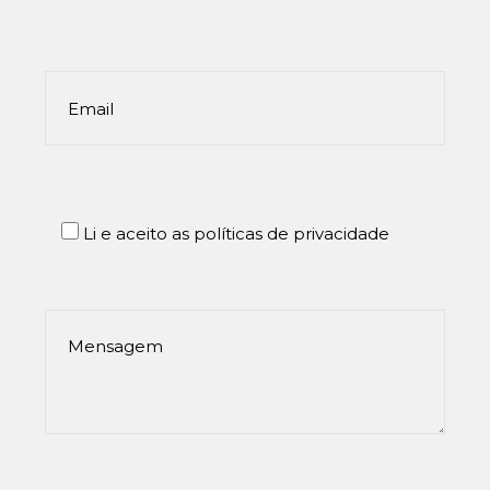
Li e aceito as políticas de privacidade