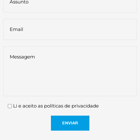
Li e aceito as políticas de privacidade
ENVIAR