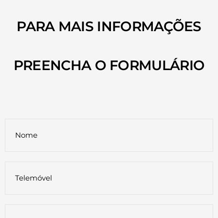
PARA MAIS INFORMAÇÕES
PREENCHA O FORMULÁRIO