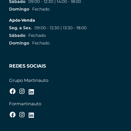
Sábado
09:00 - 12:30 | 14:00 - 18:00
Domingo
Fechado
Após-Venda
Seg. a Sex.
09:00 - 12:30 | 13:30 - 18:00
Sábado
Fechado
Domingo
Fechado
REDES SOCIAIS
Grupo Martinauto
Formartinauto
Após-Venda