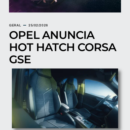
GERAL
25/02/2026
OPEL ANUNCIA
HOT HATCH CORSA
GSE