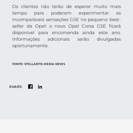
Os clientes não terão de esperar muito mais
tempo para poderem experimentar as
incomparáveis sensações GSE no pequeno best-
seller da Opel: o novo Opel Corsa GSE ficará
disponível para encomenda ainda este ano.
Informações adicionais serão divulgadas
oportunamente.
FONTE: STELLANTIS MEDIA NEWS
SHARE: