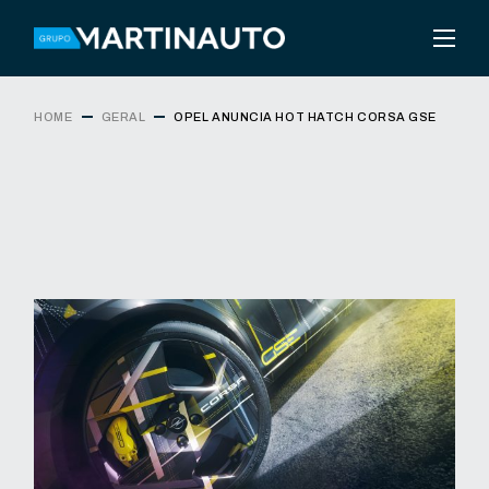
HOME
GERAL
OPEL ANUNCIA HOT HATCH CORSA GSE