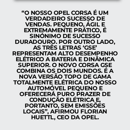
“O NOSSO OPEL CORSA É UM
VERDADEIRO SUCESSO DE
VENDAS. PEQUENO, ÁGIL E
EXTREMAMENTE PRÁTICO, É
SINÓNIMO DE SUCESSO
DURADOURO. POR OUTRO LADO,
AS TRÊS LETRAS ‘GSE’
REPRESENTAM ALTO DESEMPENHO
ELÉTRICO A BATERIA E DINÂMICA
SUPERIOR. O NOVO CORSA GSE
COMBINA OS DOIS MUNDOS. É A
NOVA VERSÃO TOPO DE GAMA
TOTALMENTE ELÉTRICA DO NOSSO
AUTOMÓVEL PEQUENO E
OFERECERÁ PURO PRAZER DE
CONDUÇÃO ELÉTRICA E,
PORTANTO, SEM EMISSÕES
LOCAIS”, AFIRMOU FLORIAN
HUETTL, CEO DA OPEL.