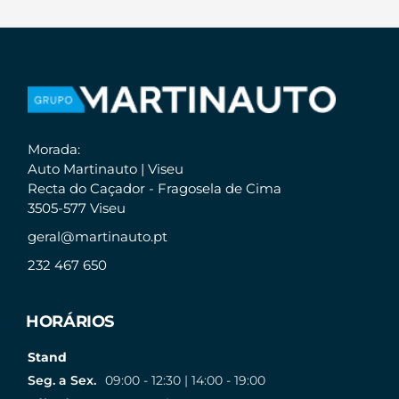
Morada:
Auto Martinauto | Viseu
Recta do Caçador - Fragosela de Cima
3505-577 Viseu
geral@martinauto.pt
232 467 650
HORÁRIOS
Stand
Seg. a Sex.
09:00 - 12:30 | 14:00 - 19:00