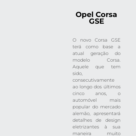
Opel Corsa
GSE
O novo Corsa GSE
terá como base a
atual geração do
modelo Corsa.
Aquele que tem
sido,
consecutivamente
ao longo dos últimos
cinco anos, o
automóvel mais
popular do mercado
alemão, apresentará
detalhes de design
eletrizantes à sua
maneira muito