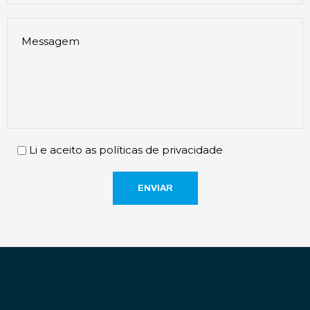
Li e aceito as políticas de privacidade
ENVIAR