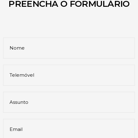
PREENCHA O FORMULÁRIO