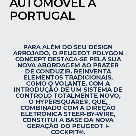
AUTOMÓVEL A
PORTUGAL
PARA ALÉM DO SEU DESIGN
ARROJADO, O PEUGEOT POLYGON
CONCEPT DESTACA-SE PELA SUA
NOVA ABORDAGEM AO PRAZER
DE CONDUZIR. REINVENTA
ELEMENTOS TRADICIONAIS,
COMO O VOLANTE, COM A
INTRODUÇÃO DE UM SISTEMA DE
CONTROLO TOTALMENTE NOVO,
O HYPERSQUARE®, QUE,
COMBINADO COM A DIREÇÃO
ELETRÓNICA STEER-BY-WIRE,
CONSTITUI A BASE DA NOVA
GERAÇÃO DO PEUGEOT I-
COCKPIT®.