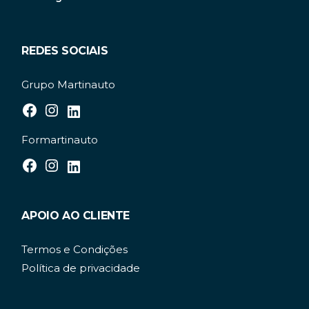
REDES SOCIAIS
Grupo Martinauto
Formartinauto
APOIO AO CLIENTE
Termos e Condições
Política de privacidade