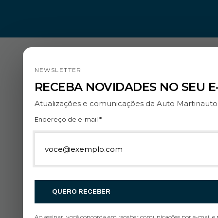
NEWSLETTER
RECEBA NOVIDADES NO SEU E
Atualizações e comunicações da Auto Martinaut
Endereço de e-mail *
QUERO RECEBER
Ao assinar, você concorda em receber comunicações por e-mail e 