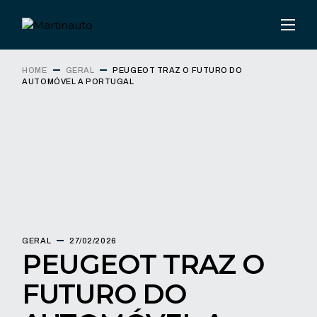
HOME
GERAL
PEUGEOT TRAZ O FUTURO DO
AUTOMÓVEL A PORTUGAL
GERAL
27/02/2026
PEUGEOT TRAZ O
FUTURO DO