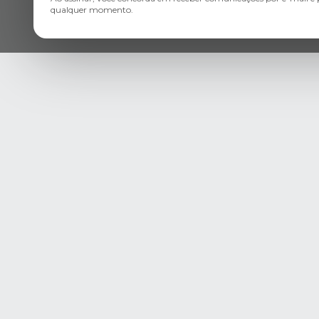
qualquer momento.