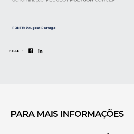
FONTE: Peugeot Portugal
SHARE:
PARA MAIS INFORMAÇÕES