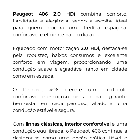
Peugeot 406 2.0 HDi
combina conforto,
fiabilidade e elegância, sendo a escolha ideal
para quem procura uma berlina espaçosa,
confortável e eficiente para o dia a dia.
Equipado com motorização
2.0 HDi
, destaca-se
pela robustez, baixos consumos e excelente
conforto em viagem, proporcionando uma
condução suave e agradável tanto em cidade
como em estrada.
O Peugeot 406 oferece um habitáculo
confortável e espaçoso, pensado para garantir
bem-estar em cada percurso, aliado a uma
condução estável e segura.
Com
linhas clássicas, interior confortável
e uma
condução equilibrada, o Peugeot 406 continua a
destacar-se como uma opção prática, fiável e