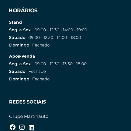
HORÁRIOS
Stand
Seg. a Sex.
09:00 - 12:30 | 14:00 - 19:00
Sábado
09:00 - 12:30 | 14:00 - 18:00
Domingo
Fechado
Após-Venda
Seg. a Sex.
09:00 - 12:30 | 13:30 - 18:00
Sábado
Fechado
Domingo
Fechado
REDES SOCIAIS
Grupo Martinauto