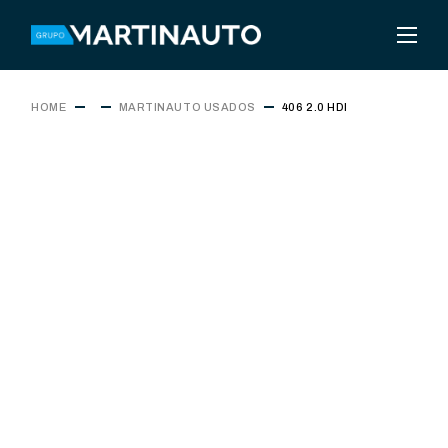
HOME
MARTINAUTO USADOS
406 2.0 HDI