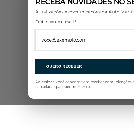
RECEBA NOVIDADES NO SE
Atualizações e comunicações da Auto Marti
Endereço de e-mail *
QUERO RECEBER
Ao assinar, você concorda em receber comunicações p
cancelar a qualquer momento.