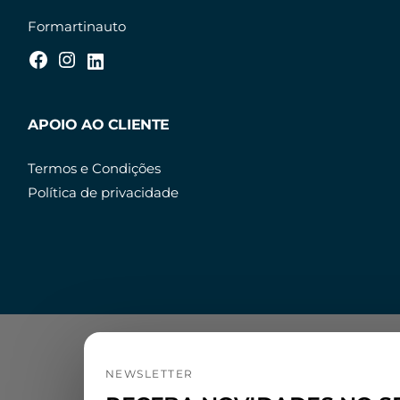
Formartinauto
APOIO AO CLIENTE
Termos e Condições
Política de privacidade
NEWSLETTER