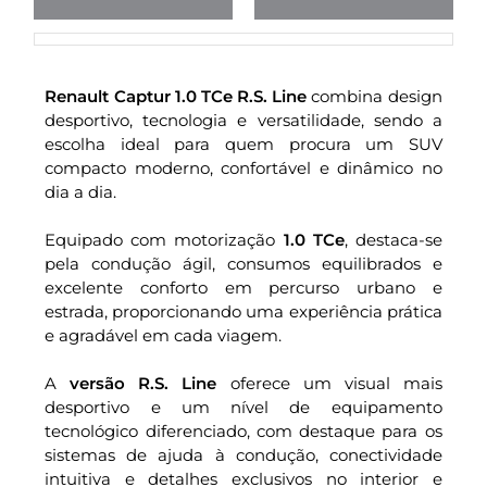
Renault Captur 1.0 TCe R.S. Line
combina design
desportivo, tecnologia e versatilidade, sendo a
escolha ideal para quem procura um SUV
compacto moderno, confortável e dinâmico no
dia a dia.
Equipado com motorização
1.0 TCe
, destaca-se
pela condução ágil, consumos equilibrados e
excelente conforto em percurso urbano e
estrada, proporcionando uma experiência prática
e agradável em cada viagem.
A
versão R.S. Line
oferece um visual mais
desportivo e um nível de equipamento
tecnológico diferenciado, com destaque para os
sistemas de ajuda à condução, conectividade
intuitiva e detalhes exclusivos no interior e