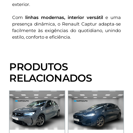
exterior.
Com
linhas modernas, interior versátil
e uma
presença dinâmica, o Renault Captur adapta-se
facilmente às exigências do quotidiano, unindo
estilo, conforto e eficiência.
PRODUTOS
RELACIONADOS