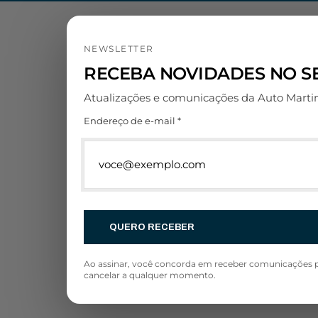
NEWSLETTER
RECEBA NOVIDADES NO SE
Atualizações e comunicações da Auto Marti
Endereço de e-mail *
QUERO RECEBER
Ao assinar, você concorda em receber comunicações p
cancelar a qualquer momento.