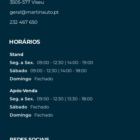
3505-577 Viseu
geral@martinauto.pt
232 467 650
HORÁRIOS
Stand
Seg. a Sex.
09:00 - 12:30 | 14:00 - 19:00
Sábado
09:00 - 12:30 | 14:00 - 18:00
Domingo
Fechado
Após-Venda
Seg. a Sex.
09:00 - 12:30 | 13:30 - 18:00
Sábado
Fechado
Domingo
Fechado
REDES SOCIAIS